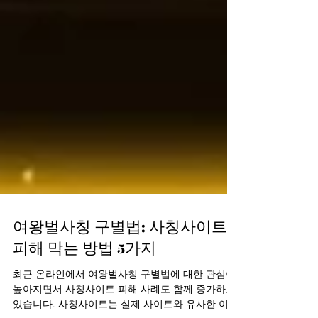
여왕벌사칭 구별법: 사칭사이트
피해 막는 방법 5가지
최근 온라인에서 여왕벌사칭 구별법에 대한 관심이