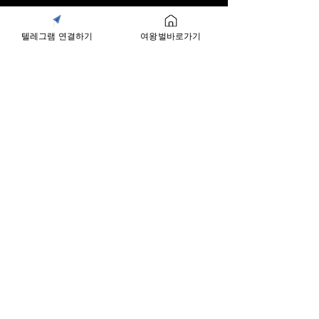
텔레그램 연결하기
여왕벌바로가기