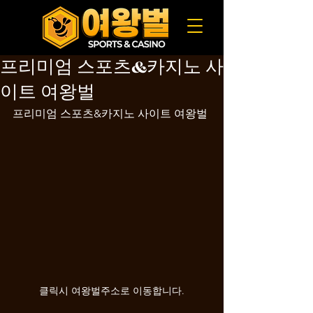
프리미엄 스포츠&카지노 사
이트 여왕벌
프리미엄 스포츠&카지노 사이트 여왕벌
클릭시 여왕벌주소로 이동합니다.