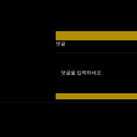
댓글
댓글을 입력하세요.
여왕벌사칭 구별법: 사칭사이
트 피해 막는 방법 5가지