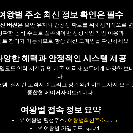
여왕벌 주소 최신 정보 확인은 필수
신 버전
은 보안 유지와 안정성 확보를 위해정기적으로 
정확한 공식 주소로 접속해야만 정상적인 게임 이용과
벤트 참여가 가능하므로 항상 최신 도메인을 확인하세요.
다양한 혜택과 안정적인 시스템 제공
가입코드
 입력 시신규 및 기존 이용자 모두에게 다양한 보
다.
스템, 실시간 고객지원,그리고 정기적인 이벤트까지 모든
종합형 메이저사이트
입니다.
여왕벌 접속 정보 요약
✅ 여왕벌 평생주소: 
여왕벌최신주소.com
✅ 여왕벌 가입코드: kps74