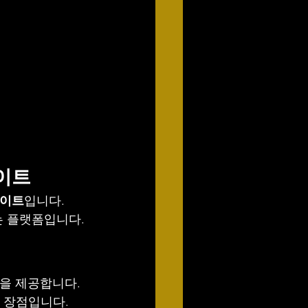
이트
사이트
입니다.
는 플랫폼입니다.
을 제공합니다.
큰 장점입니다.