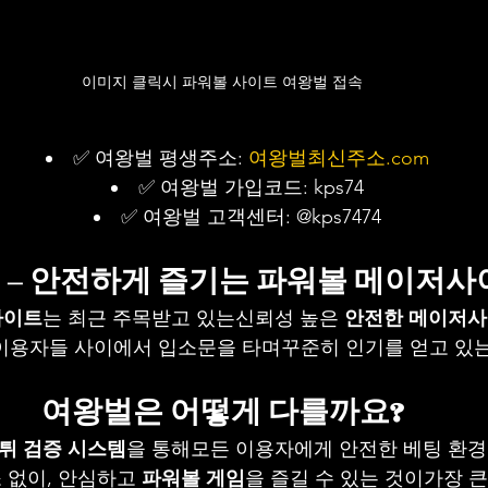
이미지 클릭시 파워볼 사이트 여왕벌 접속
✅ 여왕벌 평생주소: 
여왕벌최신주소.com
✅ 여왕벌 가입코드: kps74
✅ 여왕벌 고객센터: @kps7474
 – 안전하게 즐기는 파워볼 메이저사
사이트
는 최근 주목받고 있는신뢰성 높은 
안전한 메이저
이용자들 사이에서 입소문을 타며꾸준히 인기를 얻고 있
여왕벌은 어떻게 다를까요?
튀 검증 시스템
을 통해모든 이용자에게 안전한 베팅 환경
 없이, 안심하고 
파워볼 게임
을 즐길 수 있는 것이가장 