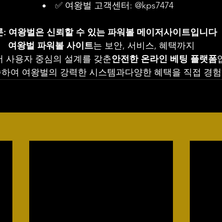
✅ 여왕벌 고객센터: @kps7474
론: 여왕벌은 신뢰할 수 있는 파워볼 메이저사이트입니다
여왕벌 파워볼 사이트
는 보안, 서비스, 혜택까지
서 사용자 중심의 설계를 갖춘
안전한 온라인 베팅 플랫폼
속하여 여왕벌의 강력한 시스템과다양한 혜택을 직접 경험