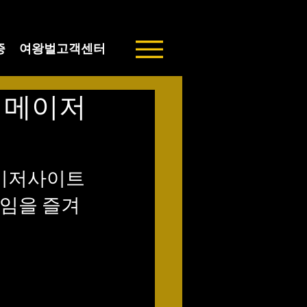
증
여왕벌고객센터
한 메이저
메이저사이트
게임을 즐겨